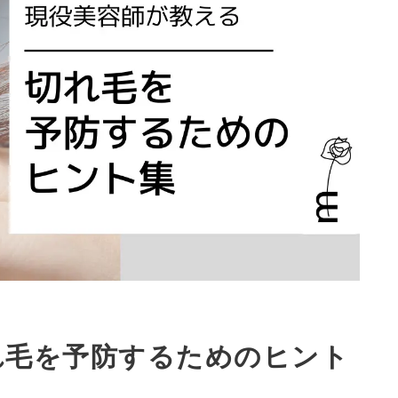
れ毛を予防するためのヒント