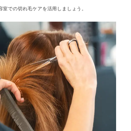
容室での切れ毛ケアを活用しましょう。