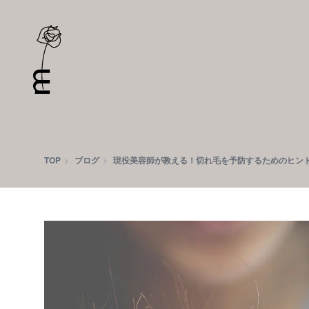
TOP
ブログ
現役美容師が教える！切れ毛を予防するためのヒン