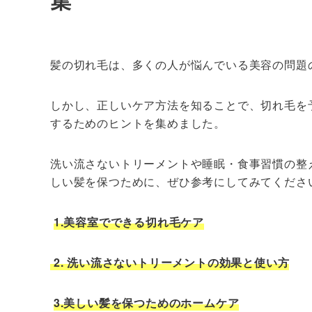
髪の切れ毛は、多くの人が悩んでいる美容の問題
しかし、正しいケア方法を知ることで、切れ毛を
するためのヒントを集めました。
洗い流さないトリーメントや睡眠・食事習慣の整
しい髪を保つために、ぜひ参考にしてみてくださ
1.美容室でできる切れ毛ケア
2. 洗い流さないトリーメントの効果と使い方
3.美しい髪を保つためのホームケア