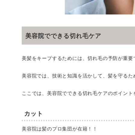
美容院でできる切れ毛ケア
美髪をキープするためには、切れ毛の予防が重要
美容院では、技術と知識を活かして、髪を守るた
ここでは、美容院でできる切れ毛ケアのポイント
カット
美容院は髪のプロ集団が在籍！！