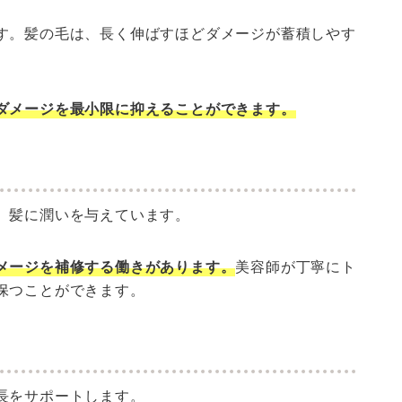
す。髪の毛は、長く伸ばすほどダメージが蓄積しやす
ダメージを最小限に抑えることができます。
、髪に潤いを与えています。
メージを補修する働きがあります。
美容師が丁寧にト
保つことができます。
長をサポートします。