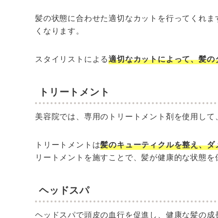
髪の状態に合わせた適切なカットを行ってくれま
くなります。
スタイリストによる
適切なカットによって、髪の
トリートメント
美容院では、専用のトリートメント剤を使用して
トリートメントは
髪のキューティクルを整え、ダ
リートメントを施すことで、髪が健康的な状態を
ヘッドスパ
ヘッドスパで頭皮の血行を促進し、健康な髪の成