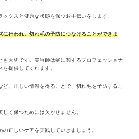
ラックスと健康な状態を保つお手伝いをします。
ズに行われ、切れ毛の予防につなげることができま
とも大切です。美容師は髪に関するプロフェッショナ
スを提供してくれます。
など、正しい情報を得ることで、切れ毛を予防するこ
美しく保つためには欠かせません。
めの正しいケアを実践していきましょう。