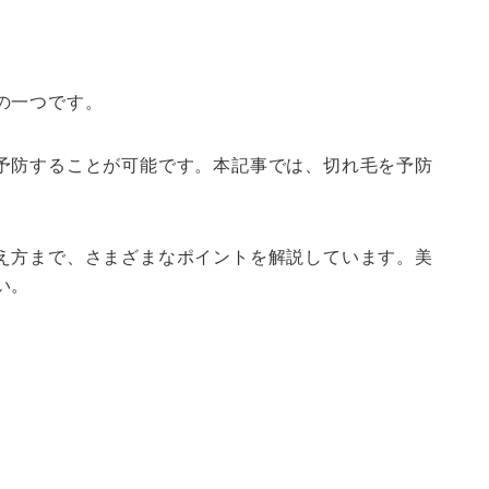
の一つです。
予防することが可能です。本記事では、切れ毛を予防
え方まで、さまざまなポイントを解説しています。美
い。