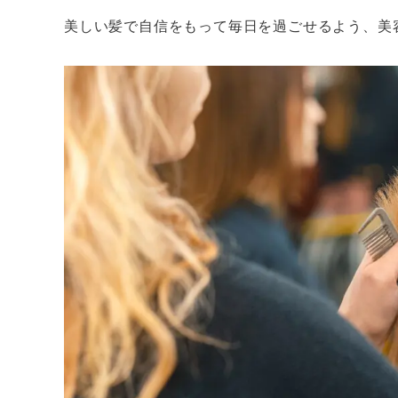
美しい髪で自信をもって毎日を過ごせるよう、美