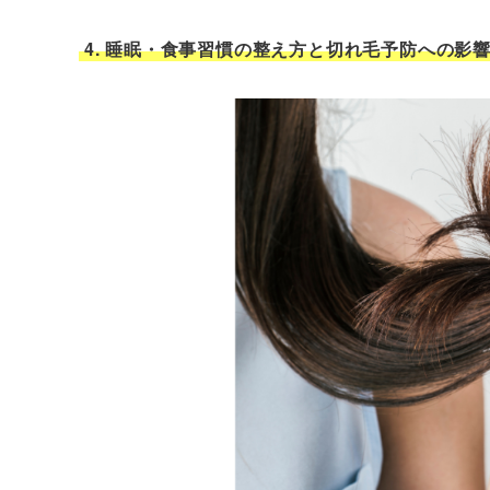
4. 睡眠・食事習慣の整え方と切れ毛予防への影