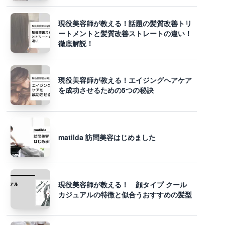
現役美容師が教える！話題の髪質改善トリ
ートメントと髪質改善ストレートの違い！
徹底解説！
現役美容師が教える！エイジングヘアケア
を成功させるための5つの秘訣
matilda 訪問美容はじめました
現役美容師が教える！ 顔タイプ クール
カジュアルの特徴と似合うおすすめの髪型