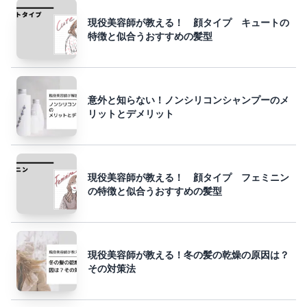
現役美容師が教える！ 顔タイプ キュートの
特徴と似合うおすすめの髪型
意外と知らない！ノンシリコンシャンプーのメ
リットとデメリット
現役美容師が教える！ 顔タイプ フェミニン
の特徴と似合うおすすめの髪型
現役美容師が教える！冬の髪の乾燥の原因は？
その対策法