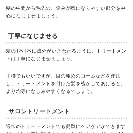
髪の中間から毛先の、傷みが気になりやすい部分を中
心になじませましょう。
丁寧になじませる
髪の1本1本に成分がいきわたるように、トリートメン
トは丁寧になじませましょう。
手櫛でもいいですが、目の粗めのコームなどを使用
し、トリートメントを付けた髪を梳かしてあげると、
より均等になじみやすくなるでしょう。
サロントリートメント
通常のトリートメントでも簡単にヘアケアができます