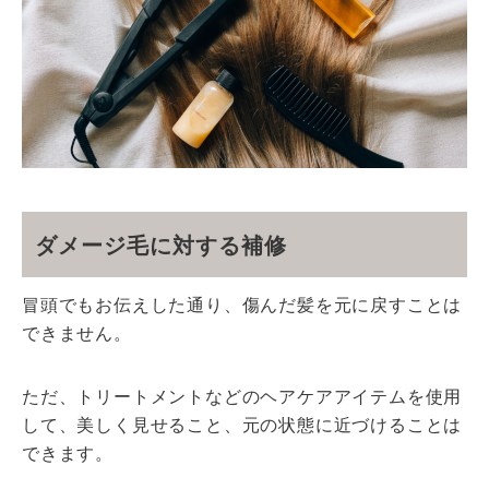
ダメージ毛に対する補修
冒頭でもお伝えした通り、傷んだ髪を元に戻すことは
できません。
ただ、トリートメントなどのヘアケアアイテムを使用
して、美しく見せること、元の状態に近づけることは
できます。