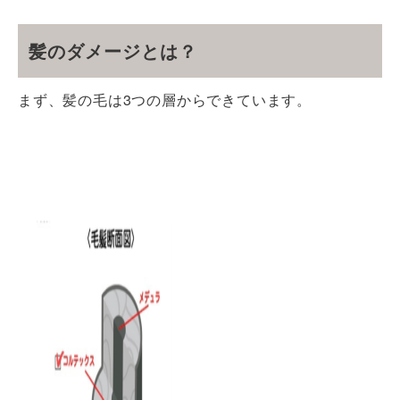
髪のダメージとは？
まず、髪の毛は3つの層からできています。