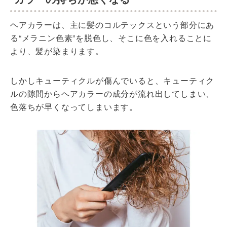
ヘアカラーは、主に髪のコルテックスという部分にあ
る“メラニン色素”を脱色し、そこに色を入れることに
より、髪が染まります。
しかしキューティクルが傷んでいると、キューティク
ルの隙間からヘアカラーの成分が流れ出してしまい、
色落ちが早くなってしまいます。