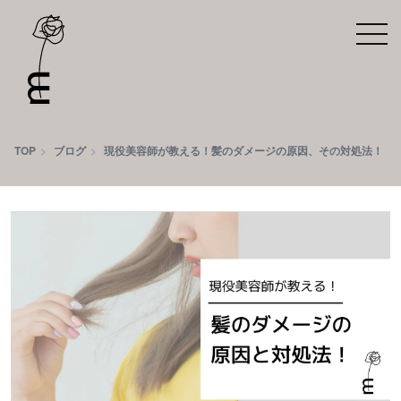
TOP
ブログ
現役美容師が教える！髪のダメージの原因、その対処法！