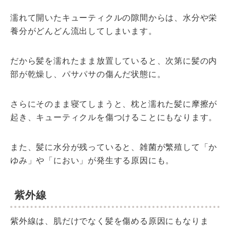
濡れて開いたキューティクルの隙間からは、水分や栄
養分がどんどん流出してしまいます。
だから髪を濡れたまま放置していると、次第に髪の内
部が乾燥し、パサパサの傷んだ状態に。
さらにそのまま寝てしまうと、枕と濡れた髪に摩擦が
起き、キューティクルを傷つけることにもなります。
また、髪に水分が残っていると、雑菌が繁殖して「か
ゆみ」や「におい」が発生する原因にも。
紫外線
紫外線は、肌だけでなく髪を傷める原因にもなりま