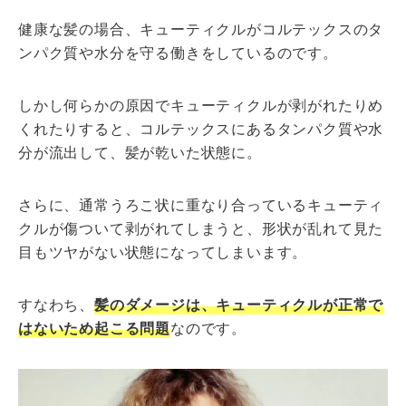
健康な髪の場合、キューティクルがコルテックスのタ
ンパク質や水分を守る働きをしているのです。
しかし何らかの原因でキューティクルが剥がれたりめ
くれたりすると、コルテックスにあるタンパク質や水
分が流出して、髪が乾いた状態に。
さらに、通常うろこ状に重なり合っているキューティ
クルが傷ついて剥がれてしまうと、形状が乱れて見た
目もツヤがない状態になってしまいます。
すなわち、
髪のダメージは、キューティクルが正常で
はないため起こる問題
なのです。