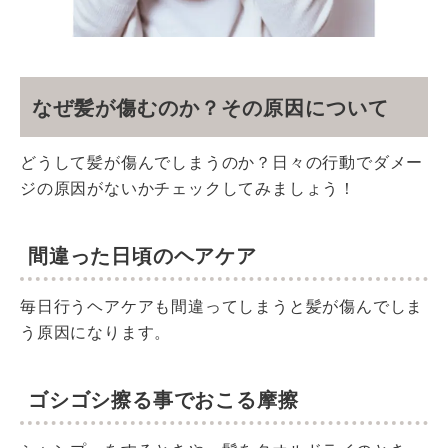
なぜ髪が傷むのか？その原因について
どうして髪が傷んでしまうのか？日々の行動でダメー
ジの原因がないかチェックしてみましょう！
間違った日頃のヘアケア
毎日行うヘアケアも間違ってしまうと髪が傷んでしま
う原因になります。
ゴシゴシ擦る事でおこる摩擦