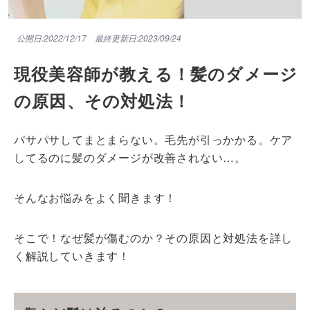
公開日:2022/12/17
最終更新日:2023/09/24
現役美容師が教える！髪のダメージ
の原因、その対処法！
パサパサしてまとまらない。毛先が引っかかる。ケア
してるのに髪のダメージが改善されない…。
そんなお悩みをよく聞きます！
そこで！なぜ髪が傷むのか？その原因と対処法を詳し
く解説していきます！