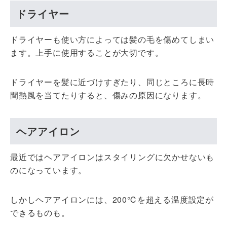
ドライヤー
ドライヤーも使い方によっては髪の毛を傷めてしまい
ます。上手に使用することが大切です。
ドライヤーを髪に近づけすぎたり、同じところに長時
間熱風を当てたりすると、傷みの原因になります。
ヘアアイロン
最近ではヘアアイロンはスタイリングに欠かせないも
のになっています。
しかしヘアアイロンには、200℃を超える温度設定が
できるものも。