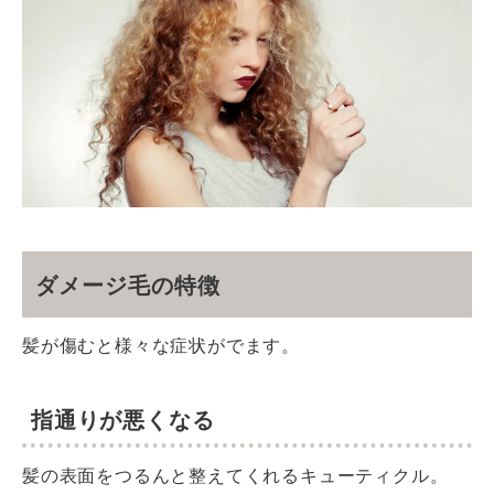
ダメージ毛の特徴
髪が傷むと様々な症状がでます。
指通りが悪くなる
髪の表面をつるんと整えてくれるキューティクル。