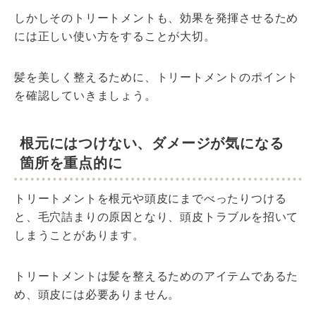
しかしそのトリートメントも、効果を発揮させるため
には正しい使い方をすることが大切。
髪を美しく整えるために、トリートメントのポイント
を確認していきましょう。
根元にはつけない、ダメージが気になる
箇所を重点的に
トリートメントを根元や頭皮にまでべったりつける
と、毛穴詰まりの原因となり、頭皮トラブルを招いて
しまうことがあります。
トリートメントは髪を整えるためのアイテムであるた
め、頭皮には必要ありません。