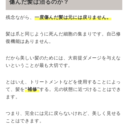
傷んだ髪は治るのか？
残念ながら、
一度傷んだ髪は元には戻りません。
髪は爪と同じように死んだ細胞の集まりです。自己修
復機能はありません。
だから美しい髪のためには、大前提ダメージを与えな
いということが最も大切です。
とはいえ、トリートメントなどを使用することによっ
て、髪を
“補修”
する。元の状態に近づけることはでき
ます。
つまり、完全には元に戻らないけれど、美しく見せる
ことはできます。