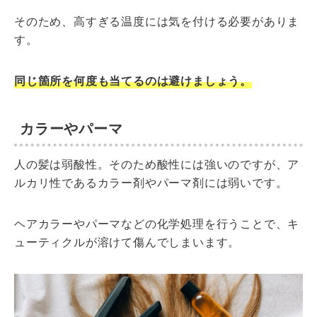
そのため、高すぎる温度には気を付ける必要がありま
す。
同じ箇所を何度も当てるのは避けましょう。
カラーやパーマ
人の髪は弱酸性。そのため酸性には強いのですが、ア
ルカリ性であるカラー剤やパーマ剤には弱いです。
ヘアカラーやパーマなどの化学処理を行うことで、キ
ューティクルが溶けて傷んでしまいます。