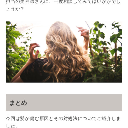
担当の美容師さんに、一度相談してみてはいかがでし
ょうか？
まとめ
今回は髪が傷む原因とその対処法についてご紹介しま
した。