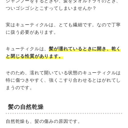
シャンプーをするときや、髪をタオルドライのとき、
ついゴシゴシとこすってしまいませんか？
実はキューティクルは、とても繊細です。なので丁寧
に扱う必要があります。
キューティクルは、
髪が濡れているときに開き、乾く
と閉じる性質があります。
そのため、濡れて開いている状態のキューティクルは
特に傷つきやすく、強くこすり合わせるとはがれてし
まうのです。
髪の自然乾燥
自然乾燥も、髪の傷みの原因です。