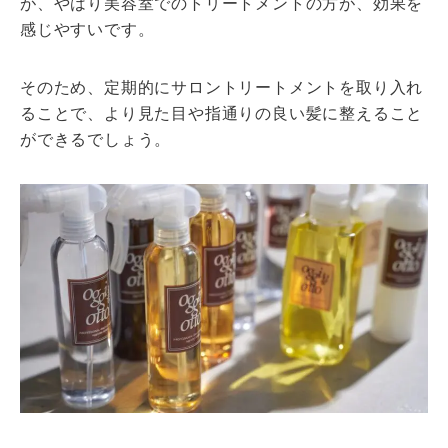
が、やはり美容室でのトリートメントの方が、効果を
感じやすいです。
そのため、定期的にサロントリートメントを取り入れ
ることで、より見た目や指通りの良い髪に整えること
ができるでしょう。