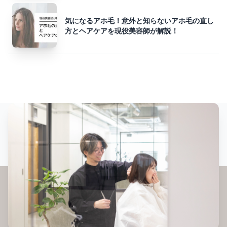
気になるアホ毛！意外と知らないアホ毛の直し
方とヘアケアを現役美容師が解説！