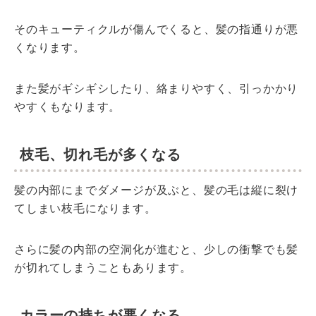
そのキューティクルが傷んでくると、髪の指通りが悪
くなります。
また髪がギシギシしたり、絡まりやすく、引っかかり
やすくもなります。
枝毛、切れ毛が多くなる
髪の内部にまでダメージが及ぶと、髪の毛は縦に裂け
てしまい枝毛になります。
さらに髪の内部の空洞化が進むと、少しの衝撃でも髪
が切れてしまうこともあります。
カラーの持ちが悪くなる