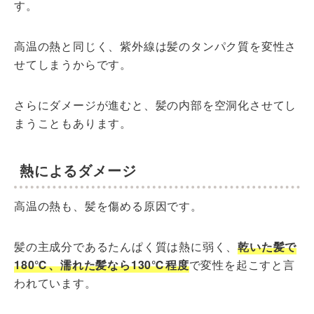
す。
高温の熱と同じく、紫外線は髪のタンパク質を変性さ
せてしまうからです。
さらにダメージが進むと、髪の内部を空洞化させてし
まうこともあります。
熱によるダメージ
高温の熱も、髪を傷める原因です。
髪の主成分であるたんぱく質は熱に弱く、
乾いた髪で
180℃、濡れた髪なら130℃程度
で変性を起こすと言
われています。