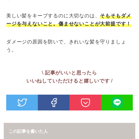
美しい髪をキープするのに大切なのは、
そもそもダメ
ージを与えないこと。傷ませないことが大前提です！
ダメージの原因を防いで、きれいな髪を守りましょ
う。
\ 記事がいいと思ったら
いいねしていただけると嬉しいです /
この記事を書いた人