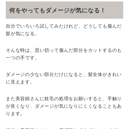
何をやってもダメージが気になる！
自分でいろいろ試してみたけれど、どうしても傷んだ
髪が気になる。
そんな時は、思い切って傷んだ部分をカットするのも
一つの手です。
ダメージの少ない部分だけになると、髪全体がきれい
に見えます。
また美容師さんに枝毛の処理をお願いすると、手触り
が良くなり、ダメージが気になりにくくなることもあ
ります。