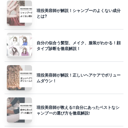
現役美容師が解説！シャンプーのよくない成分
とは?
自分の似合う髪型、メイク、服装がわかる！顔
タイプ診断を徹底解説！
現役美容師が解説！正しいヘアケアでボリュー
ムダウン！
現役美容師が教える!!自分にあったベストなシ
ャンプーの選び方を徹底解説!