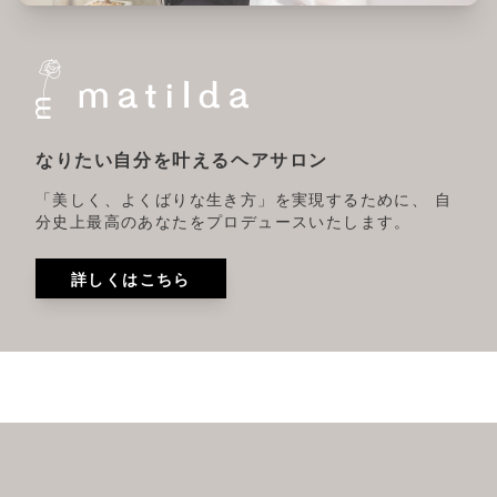
なりたい自分を叶えるヘアサロン
「美しく、よくばりな生き方」を実現するために、 自
分史上最高のあなたをプロデュースいたします。
詳しくはこちら