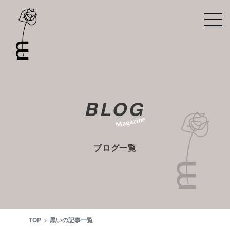
BLOG
Magazine
ブログ一覧
TOP
黒いの記事一覧