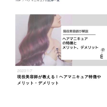
TOP
ヘアマニキュアの記事一覧
2023/1/7
現役美容師が教える！ヘアマニキュア特徴や
メリット・デメリット