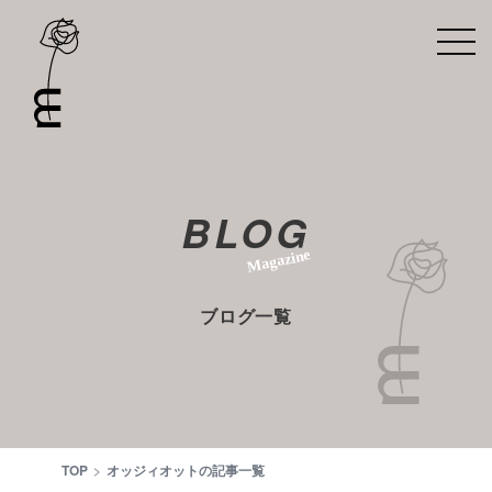
BLOG
Magazine
ブログ一覧
TOP
オッジィオットの記事一覧